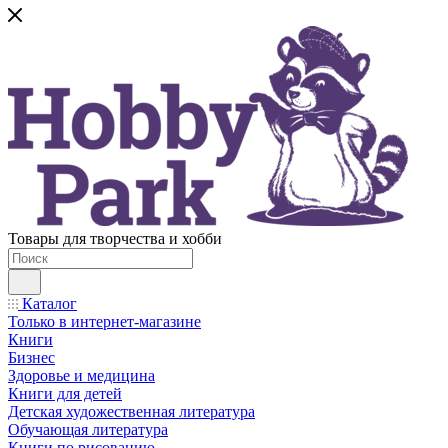
Товары для творчества и хобби
Каталог
Только в интернет-магазине
Книги
Бизнес
Здоровье и медицина
Книги для детей
Детская художественная литература
Обучающая литература
Книги по рисованию