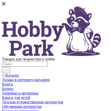
Товары для творчества и хобби
Каталог
Только в интернет-магазине
Книги
Бизнес
Здоровье и медицина
Книги для детей
Детская художественная литература
Обучающая литература
Книги по рисованию