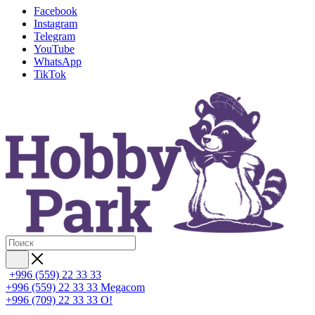
Facebook
Instagram
Telegram
YouTube
WhatsApp
TikTok
+996 (559) 22 33 33
+996 (559) 22 33 33
Megacom
+996 (709) 22 33 33
O!