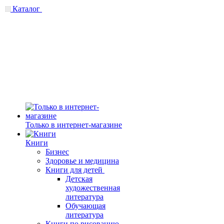
Каталог
Только в интернет-магазине
Книги
Бизнес
Здоровье и медицина
Книги для детей
Детская
художественная
литература
Обучающая
литература
Книги по рисованию