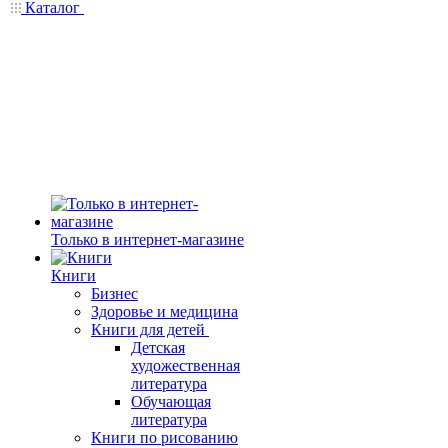
Каталог
Только в интернет-магазине
Книги
Бизнес
Здоровье и медицина
Книги для детей
Детская
художественная
литература
Обучающая
литература
Книги по рисованию