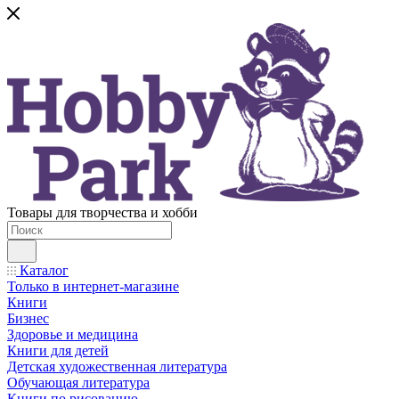
Товары для творчества и хобби
Каталог
Только в интернет-магазине
Книги
Бизнес
Здоровье и медицина
Книги для детей
Детская художественная литература
Обучающая литература
Книги по рисованию