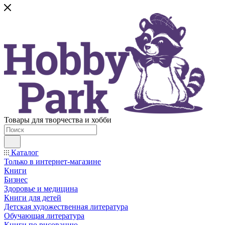
Товары для творчества и хобби
Каталог
Только в интернет-магазине
Книги
Бизнес
Здоровье и медицина
Книги для детей
Детская художественная литература
Обучающая литература
Книги по рисованию