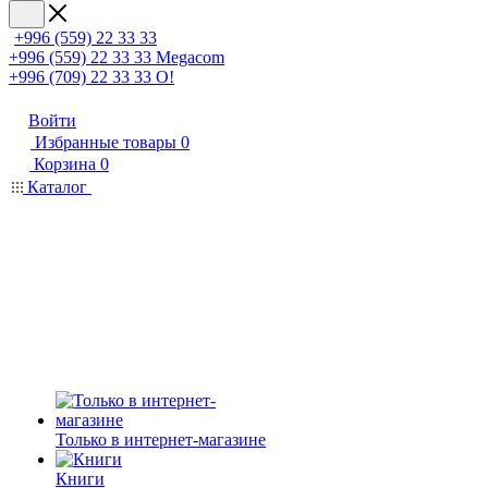
+996 (559) 22 33 33
+996 (559) 22 33 33
Megacom
+996 (709) 22 33 33
O!
Войти
Избранные товары
0
Корзина
0
Каталог
Только в интернет-магазине
Книги