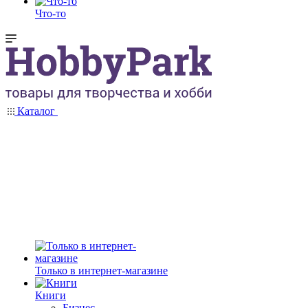
Что-то
Каталог
Только в интернет-магазине
Книги
Бизнес