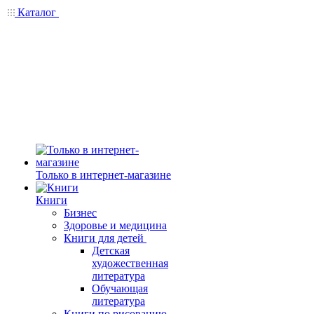
Каталог
Только в интернет-магазине
Книги
Бизнес
Здоровье и медицина
Книги для детей
Детская
художественная
литература
Обучающая
литература
Книги по рисованию