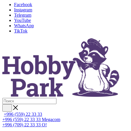
Facebook
Instagram
Telegram
YouTube
WhatsApp
TikTok
+996 (559) 22 33 33
+996 (559) 22 33 33
Megacom
+996 (709) 22 33 33
O!