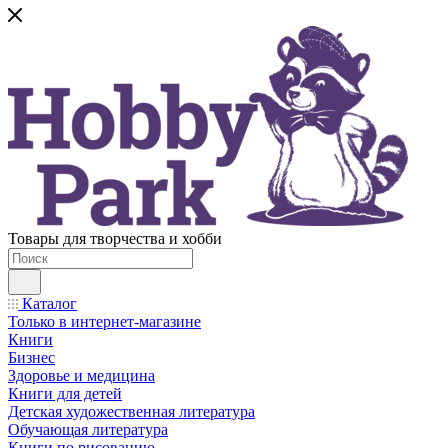
Товары для творчества и хобби
Каталог
Только в интернет-магазине
Книги
Бизнес
Здоровье и медицина
Книги для детей
Детская художественная литература
Обучающая литература
Книги по рисованию