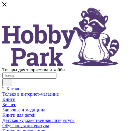
Товары для творчества и хобби
Каталог
Только в интернет-магазине
Книги
Бизнес
Здоровье и медицина
Книги для детей
Детская художественная литература
Обучающая литература
Книги по рисованию