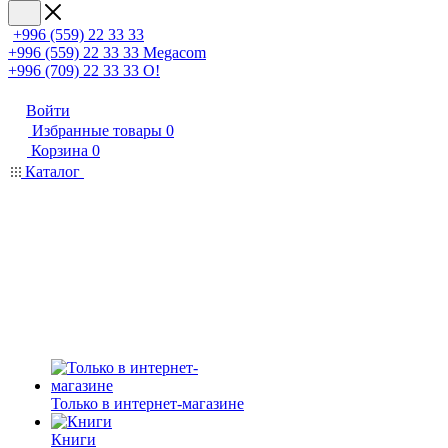
+996 (559) 22 33 33
+996 (559) 22 33 33
Megacom
+996 (709) 22 33 33
O!
Войти
Избранные товары
0
Корзина
0
Каталог
Только в интернет-магазине
Книги