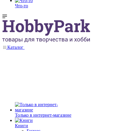
Что-то
Каталог
Только в интернет-магазине
Книги
Бизнес