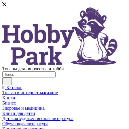
Товары для творчества и хобби
Каталог
Только в интернет-магазине
Книги
Бизнес
Здоровье и медицина
Книги для детей
Детская художественная литература
Обучающая литература
Книги по рисованию