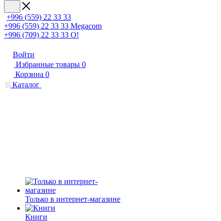
+996 (559) 22 33 33
+996 (559) 22 33 33
Megacom
+996 (709) 22 33 33
O!
Войти
Избранные товары
0
Корзина
0
Каталог
Только в интернет-магазине
Книги