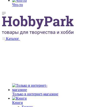
Что-то
Каталог
Только в интернет-магазине
Книги
Бизнес