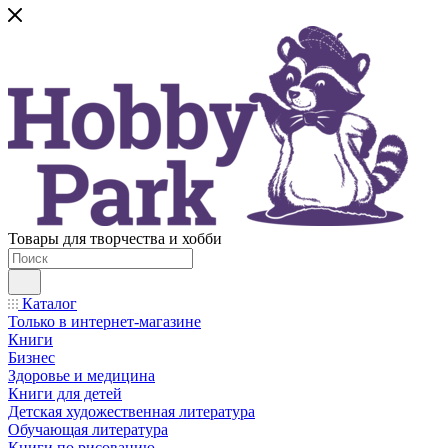
Товары для творчества и хобби
Каталог
Только в интернет-магазине
Книги
Бизнес
Здоровье и медицина
Книги для детей
Детская художественная литература
Обучающая литература
Книги по рисованию