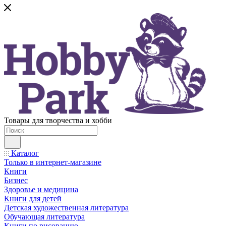
Товары для творчества и хобби
Каталог
Только в интернет-магазине
Книги
Бизнес
Здоровье и медицина
Книги для детей
Детская художественная литература
Обучающая литература
Книги по рисованию