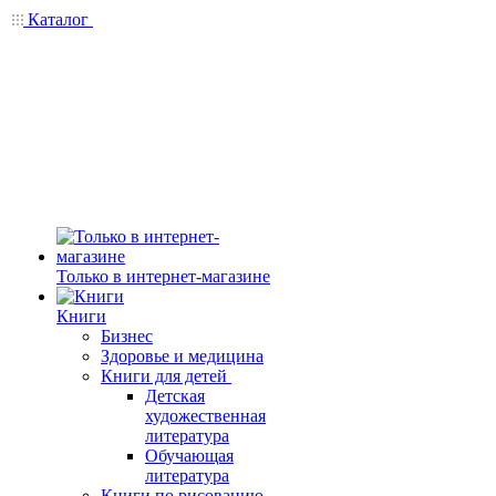
Каталог
Только в интернет-магазине
Книги
Бизнес
Здоровье и медицина
Книги для детей
Детская
художественная
литература
Обучающая
литература
Книги по рисованию