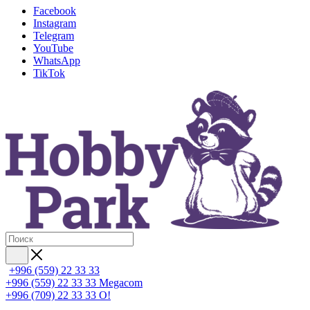
Facebook
Instagram
Telegram
YouTube
WhatsApp
TikTok
+996 (559) 22 33 33
+996 (559) 22 33 33
Megacom
+996 (709) 22 33 33
O!