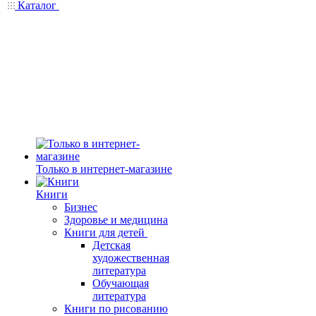
Каталог
Только в интернет-магазине
Книги
Бизнес
Здоровье и медицина
Книги для детей
Детская
художественная
литература
Обучающая
литература
Книги по рисованию