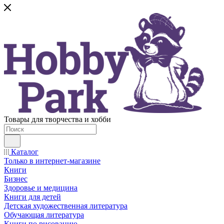
Товары для творчества и хобби
Каталог
Только в интернет-магазине
Книги
Бизнес
Здоровье и медицина
Книги для детей
Детская художественная литература
Обучающая литература
Книги по рисованию