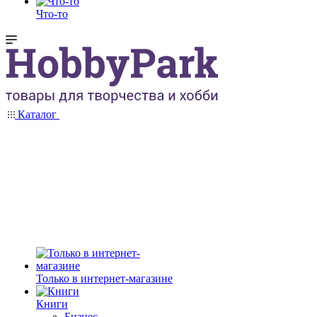
Что-то
Каталог
Только в интернет-магазине
Книги
Бизнес