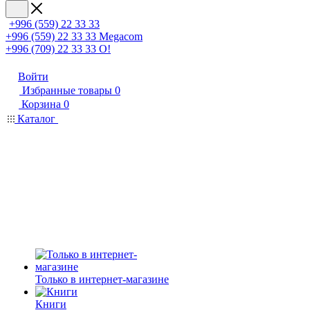
+996 (559) 22 33 33
+996 (559) 22 33 33
Megacom
+996 (709) 22 33 33
O!
Войти
Избранные товары
0
Корзина
0
Каталог
Только в интернет-магазине
Книги