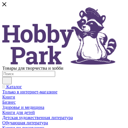
Товары для творчества и хобби
Каталог
Только в интернет-магазине
Книги
Бизнес
Здоровье и медицина
Книги для детей
Детская художественная литература
Обучающая литература
Книги по рисованию