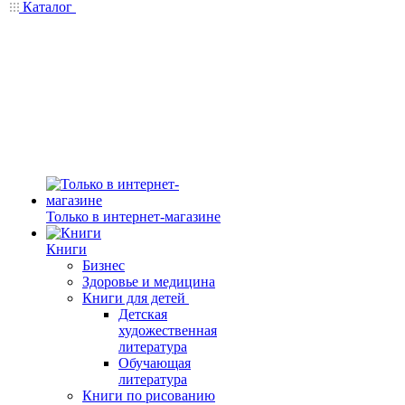
Каталог
Только в интернет-магазине
Книги
Бизнес
Здоровье и медицина
Книги для детей
Детская
художественная
литература
Обучающая
литература
Книги по рисованию