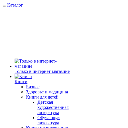
Каталог
Только в интернет-магазине
Книги
Бизнес
Здоровье и медицина
Книги для детей
Детская
художественная
литература
Обучающая
литература
Книги по рисованию