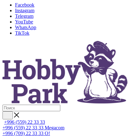
Facebook
Instagram
Telegram
YouTube
WhatsApp
TikTok
+996 (559) 22 33 33
+996 (559) 22 33 33
Megacom
+996 (709) 22 33 33
O!