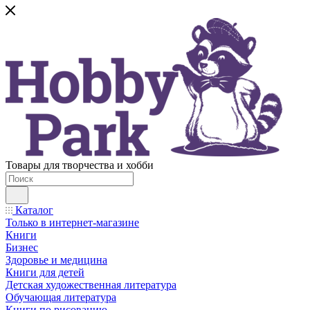
Товары для творчества и хобби
Каталог
Только в интернет-магазине
Книги
Бизнес
Здоровье и медицина
Книги для детей
Детская художественная литература
Обучающая литература
Книги по рисованию