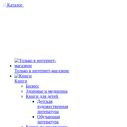
Каталог
Только в интернет-магазине
Книги
Бизнес
Здоровье и медицина
Книги для детей
Детская
художественная
литература
Обучающая
литература
Книги по рисованию