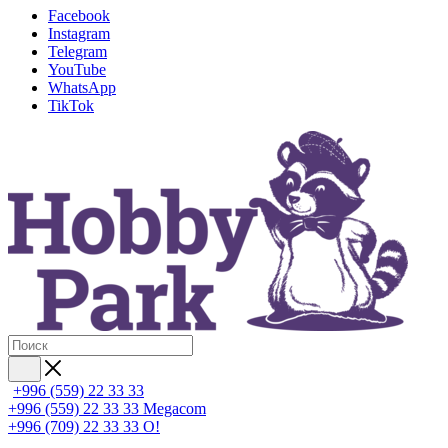
Facebook
Instagram
Telegram
YouTube
WhatsApp
TikTok
+996 (559) 22 33 33
+996 (559) 22 33 33
Megacom
+996 (709) 22 33 33
O!