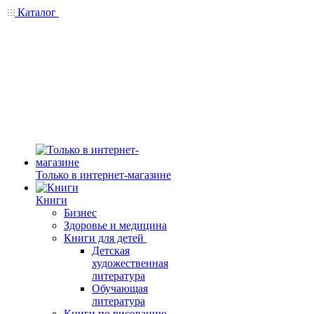
Каталог
Только в интернет-магазине
Книги
Бизнес
Здоровье и медицина
Книги для детей
Детская
художественная
литература
Обучающая
литература
Книги по рисованию