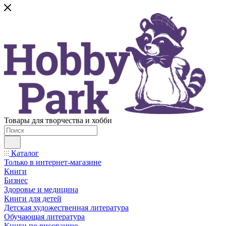
Товары для творчества и хобби
Каталог
Только в интернет-магазине
Книги
Бизнес
Здоровье и медицина
Книги для детей
Детская художественная литература
Обучающая литература
Книги по рисованию