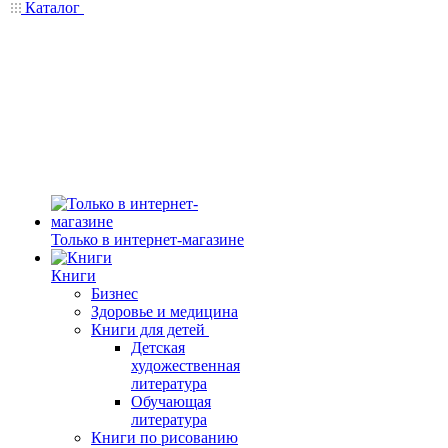
Каталог
Только в интернет-магазине
Книги
Бизнес
Здоровье и медицина
Книги для детей
Детская
художественная
литература
Обучающая
литература
Книги по рисованию