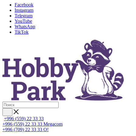
Facebook
Instagram
Telegram
YouTube
WhatsApp
TikTok
+996 (559) 22 33 33
+996 (559) 22 33 33
Megacom
+996 (709) 22 33 33
O!