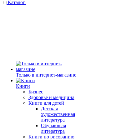
Каталог
Только в интернет-магазине
Книги
Бизнес
Здоровье и медицина
Книги для детей
Детская
художественная
литература
Обучающая
литература
Книги по рисованию