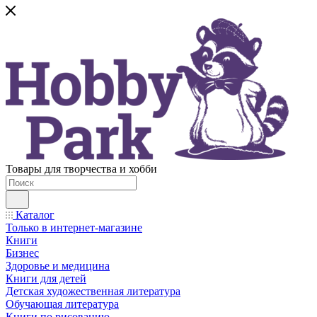
Товары для творчества и хобби
Каталог
Только в интернет-магазине
Книги
Бизнес
Здоровье и медицина
Книги для детей
Детская художественная литература
Обучающая литература
Книги по рисованию