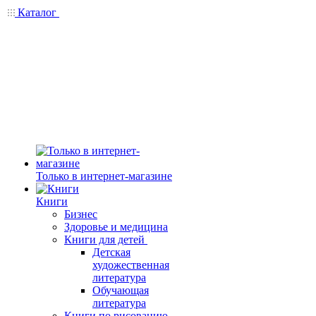
Каталог
Только в интернет-магазине
Книги
Бизнес
Здоровье и медицина
Книги для детей
Детская
художественная
литература
Обучающая
литература
Книги по рисованию