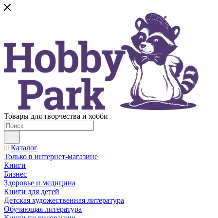
Товары для творчества и хобби
Каталог
Только в интернет-магазине
Книги
Бизнес
Здоровье и медицина
Книги для детей
Детская художественная литература
Обучающая литература
Книги по рисованию