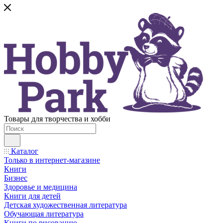
Товары для творчества и хобби
Каталог
Только в интернет-магазине
Книги
Бизнес
Здоровье и медицина
Книги для детей
Детская художественная литература
Обучающая литература
Книги по рисованию