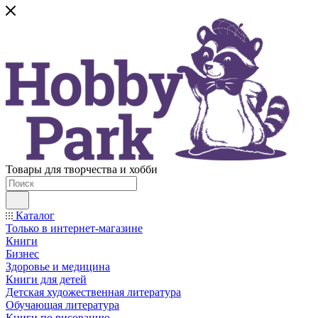
Товары для творчества и хобби
Каталог
Только в интернет-магазине
Книги
Бизнес
Здоровье и медицина
Книги для детей
Детская художественная литература
Обучающая литература
Книги по рисованию