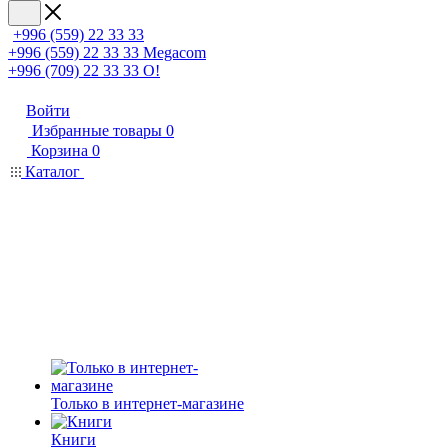
+996 (559) 22 33 33
+996 (559) 22 33 33
Megacom
+996 (709) 22 33 33
O!
Войти
Избранные товары
0
Корзина
0
Каталог
Только в интернет-магазине
Книги