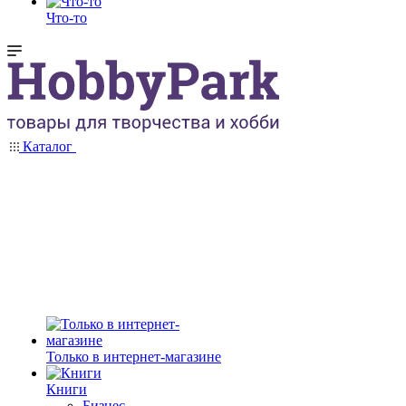
Что-то
Каталог
Только в интернет-магазине
Книги
Бизнес