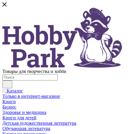
Товары для творчества и хобби
Каталог
Только в интернет-магазине
Книги
Бизнес
Здоровье и медицина
Книги для детей
Детская художественная литература
Обучающая литература
Книги по рисованию