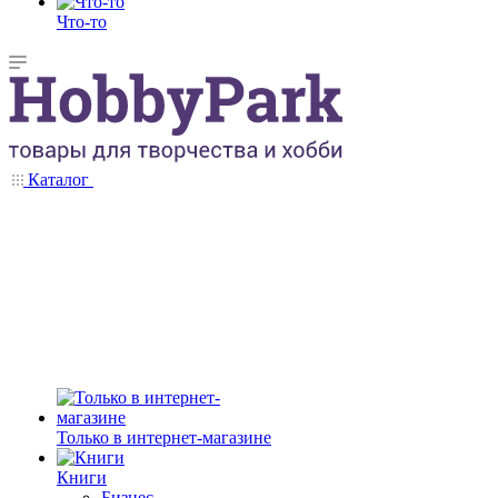
Что-то
Каталог
Только в интернет-магазине
Книги
Бизнес