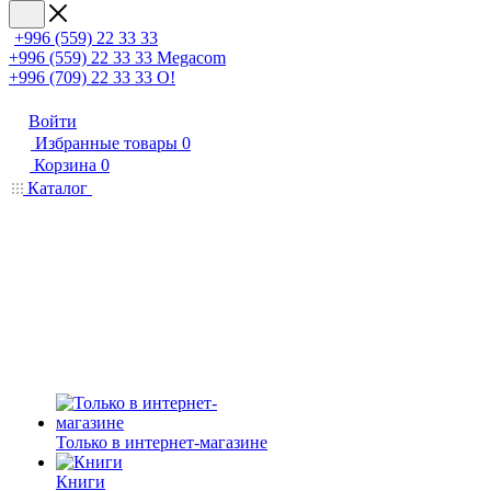
+996 (559) 22 33 33
+996 (559) 22 33 33
Megacom
+996 (709) 22 33 33
O!
Войти
Избранные товары
0
Корзина
0
Каталог
Только в интернет-магазине
Книги