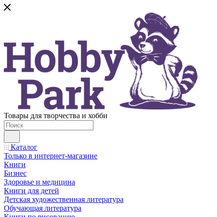
Товары для творчества и хобби
Каталог
Только в интернет-магазине
Книги
Бизнес
Здоровье и медицина
Книги для детей
Детская художественная литература
Обучающая литература
Книги по рисованию