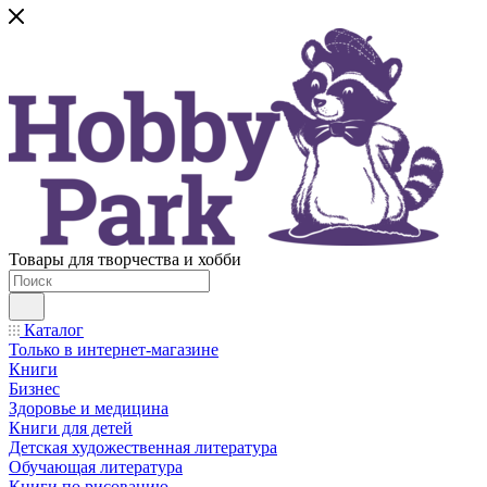
Товары для творчества и хобби
Каталог
Только в интернет-магазине
Книги
Бизнес
Здоровье и медицина
Книги для детей
Детская художественная литература
Обучающая литература
Книги по рисованию