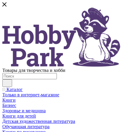
Товары для творчества и хобби
Каталог
Только в интернет-магазине
Книги
Бизнес
Здоровье и медицина
Книги для детей
Детская художественная литература
Обучающая литература
Книги по рисованию