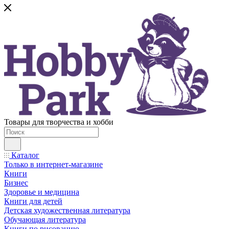
Товары для творчества и хобби
Каталог
Только в интернет-магазине
Книги
Бизнес
Здоровье и медицина
Книги для детей
Детская художественная литература
Обучающая литература
Книги по рисованию