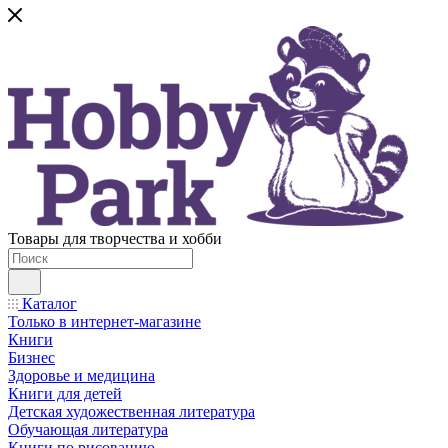
Товары для творчества и хобби
Каталог
Только в интернет-магазине
Книги
Бизнес
Здоровье и медицина
Книги для детей
Детская художественная литература
Обучающая литература
Книги по рисованию