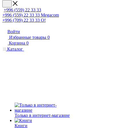
+996 (559) 22 33 33
+996 (559) 22 33 33
Megacom
+996 (709) 22 33 33
O!
Войти
Избранные товары
0
Корзина
0
Каталог
Только в интернет-магазине
Книги