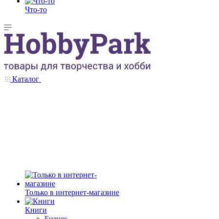
Что-то
Каталог
Только в интернет-магазине
Книги
Бизнес