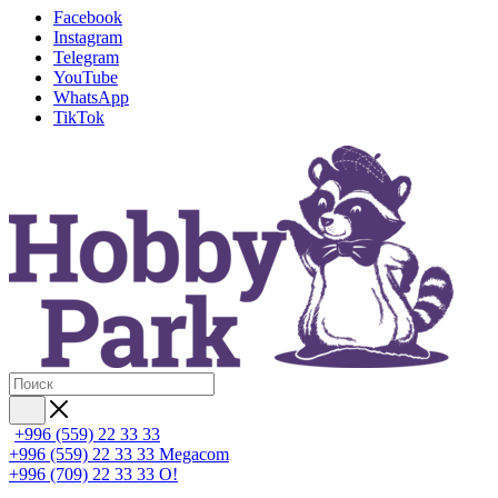
Facebook
Instagram
Telegram
YouTube
WhatsApp
TikTok
+996 (559) 22 33 33
+996 (559) 22 33 33
Megacom
+996 (709) 22 33 33
O!