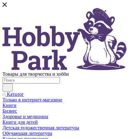
Товары для творчества и хобби
Каталог
Только в интернет-магазине
Книги
Бизнес
Здоровье и медицина
Книги для детей
Детская художественная литература
Обучающая литература
Книги по рисованию