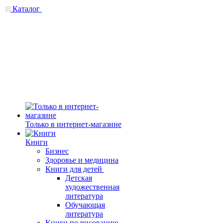
Каталог
Только в интернет-магазине
Книги
Бизнес
Здоровье и медицина
Книги для детей
Детская
художественная
литература
Обучающая
литература
Книги по рисованию