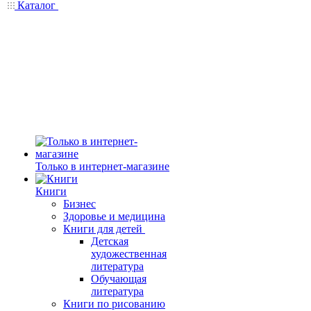
Каталог
Только в интернет-магазине
Книги
Бизнес
Здоровье и медицина
Книги для детей
Детская
художественная
литература
Обучающая
литература
Книги по рисованию