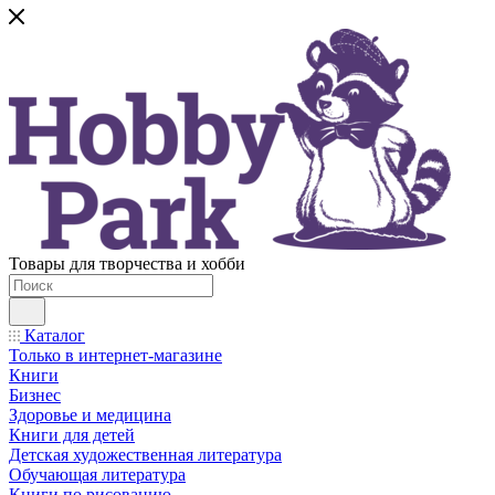
Товары для творчества и хобби
Каталог
Только в интернет-магазине
Книги
Бизнес
Здоровье и медицина
Книги для детей
Детская художественная литература
Обучающая литература
Книги по рисованию