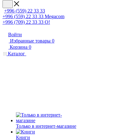
+996 (559) 22 33 33
+996 (559) 22 33 33
Megacom
+996 (709) 22 33 33
O!
Войти
Избранные товары
0
Корзина
0
Каталог
Только в интернет-магазине
Книги