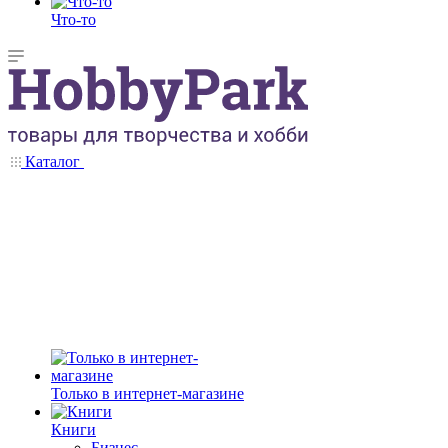
Что-то
Каталог
Только в интернет-магазине
Книги
Бизнес