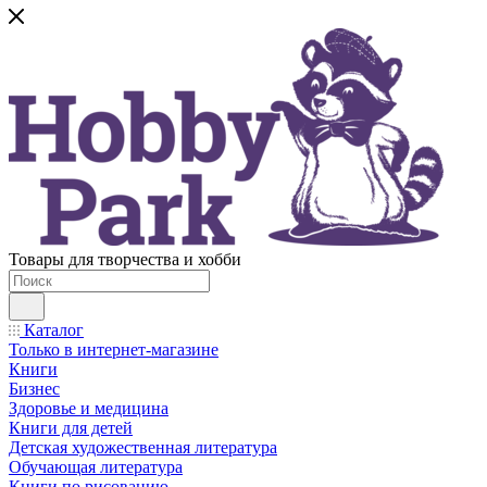
Товары для творчества и хобби
Каталог
Только в интернет-магазине
Книги
Бизнес
Здоровье и медицина
Книги для детей
Детская художественная литература
Обучающая литература
Книги по рисованию