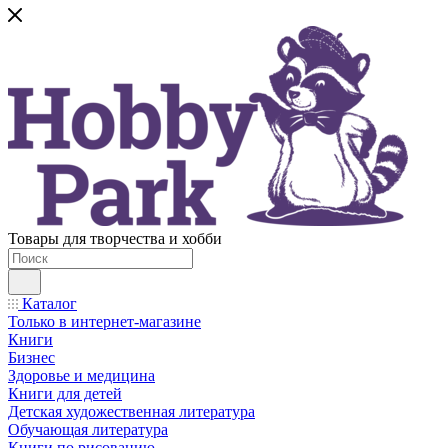
Товары для творчества и хобби
Каталог
Только в интернет-магазине
Книги
Бизнес
Здоровье и медицина
Книги для детей
Детская художественная литература
Обучающая литература
Книги по рисованию