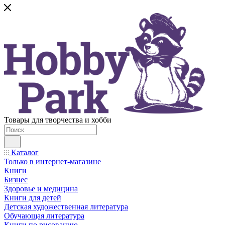
Товары для творчества и хобби
Каталог
Только в интернет-магазине
Книги
Бизнес
Здоровье и медицина
Книги для детей
Детская художественная литература
Обучающая литература
Книги по рисованию