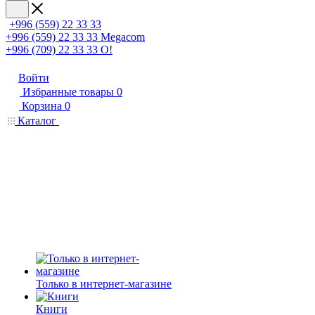
+996 (559) 22 33 33
+996 (559) 22 33 33
Megacom
+996 (709) 22 33 33
O!
Войти
Избранные товары
0
Корзина
0
Каталог
Только в интернет-магазине
Книги