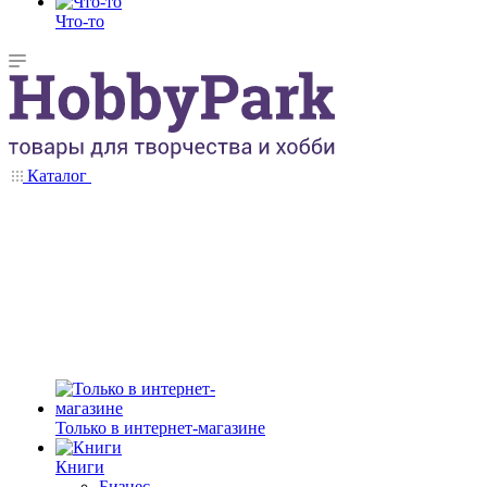
Что-то
Каталог
Только в интернет-магазине
Книги
Бизнес