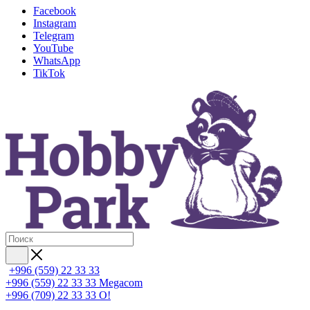
Facebook
Instagram
Telegram
YouTube
WhatsApp
TikTok
+996 (559) 22 33 33
+996 (559) 22 33 33
Megacom
+996 (709) 22 33 33
O!