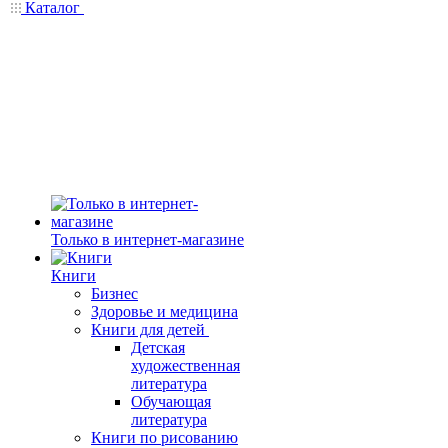
Каталог
Только в интернет-магазине
Книги
Бизнес
Здоровье и медицина
Книги для детей
Детская
художественная
литература
Обучающая
литература
Книги по рисованию