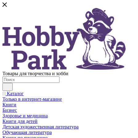
Товары для творчества и хобби
Каталог
Только в интернет-магазине
Книги
Бизнес
Здоровье и медицина
Книги для детей
Детская художественная литература
Обучающая литература
Книги по рисованию