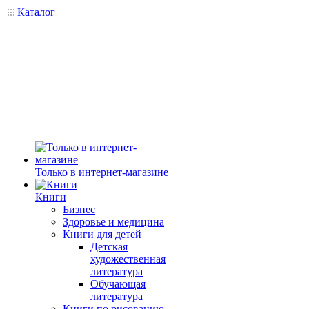
Каталог
Только в интернет-магазине
Книги
Бизнес
Здоровье и медицина
Книги для детей
Детская
художественная
литература
Обучающая
литература
Книги по рисованию