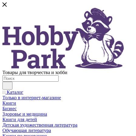
Товары для творчества и хобби
Каталог
Только в интернет-магазине
Книги
Бизнес
Здоровье и медицина
Книги для детей
Детская художественная литература
Обучающая литература
Книги по рисованию