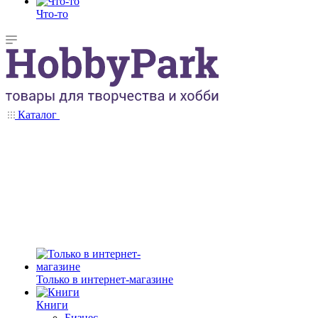
Что-то
Каталог
Только в интернет-магазине
Книги
Бизнес