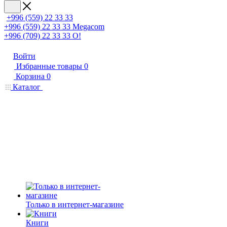
+996 (559) 22 33 33
+996 (559) 22 33 33
Megacom
+996 (709) 22 33 33
O!
Войти
Избранные товары
0
Корзина
0
Каталог
Только в интернет-магазине
Книги