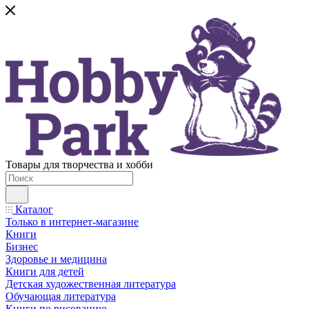
Товары для творчества и хобби
Каталог
Только в интернет-магазине
Книги
Бизнес
Здоровье и медицина
Книги для детей
Детская художественная литература
Обучающая литература
Книги по рисованию