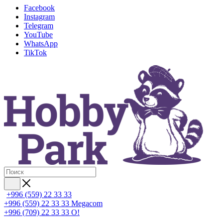
Facebook
Instagram
Telegram
YouTube
WhatsApp
TikTok
+996 (559) 22 33 33
+996 (559) 22 33 33
Megacom
+996 (709) 22 33 33
O!