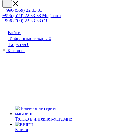
+996 (559) 22 33 33
+996 (559) 22 33 33
Megacom
+996 (709) 22 33 33
O!
Войти
Избранные товары
0
Корзина
0
Каталог
Только в интернет-магазине
Книги