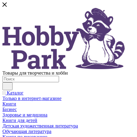
Товары для творчества и хобби
Каталог
Только в интернет-магазине
Книги
Бизнес
Здоровье и медицина
Книги для детей
Детская художественная литература
Обучающая литература
Книги по рисованию