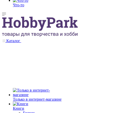
Что-то
Каталог
Только в интернет-магазине
Книги
Бизнес