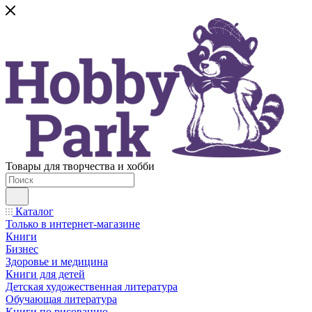
Товары для творчества и хобби
Каталог
Только в интернет-магазине
Книги
Бизнес
Здоровье и медицина
Книги для детей
Детская художественная литература
Обучающая литература
Книги по рисованию