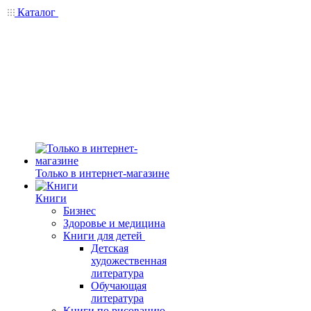
Каталог
Только в интернет-магазине
Книги
Бизнес
Здоровье и медицина
Книги для детей
Детская
художественная
литература
Обучающая
литература
Книги по рисованию