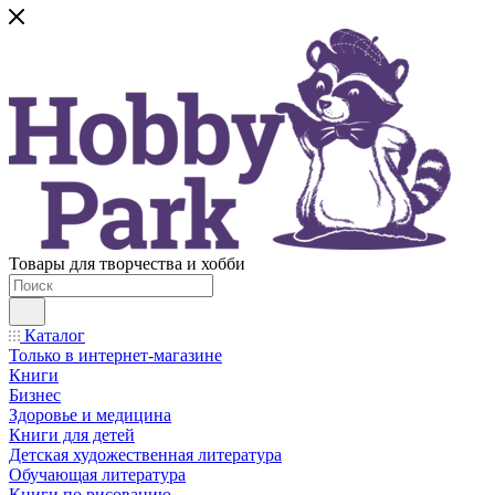
Товары для творчества и хобби
Каталог
Только в интернет-магазине
Книги
Бизнес
Здоровье и медицина
Книги для детей
Детская художественная литература
Обучающая литература
Книги по рисованию