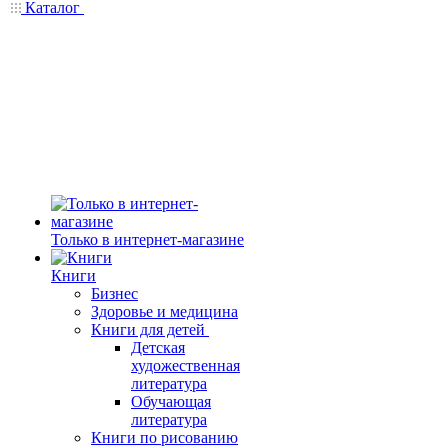
Каталог
Только в интернет-магазине
Книги
Бизнес
Здоровье и медицина
Книги для детей
Детская
художественная
литература
Обучающая
литература
Книги по рисованию