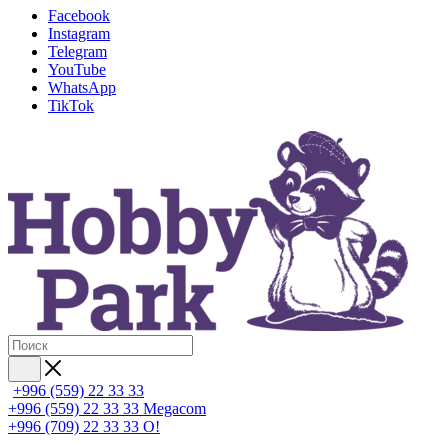
Facebook
Instagram
Telegram
YouTube
WhatsApp
TikTok
+996 (559) 22 33 33
+996 (559) 22 33 33
Megacom
+996 (709) 22 33 33
O!