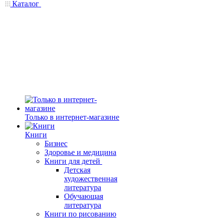
Каталог
Только в интернет-магазине
Книги
Бизнес
Здоровье и медицина
Книги для детей
Детская
художественная
литература
Обучающая
литература
Книги по рисованию