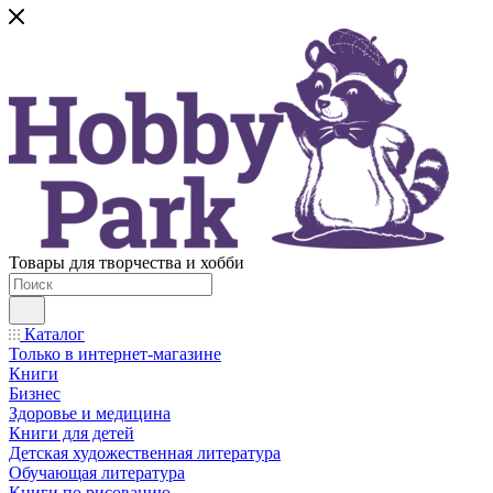
Товары для творчества и хобби
Каталог
Только в интернет-магазине
Книги
Бизнес
Здоровье и медицина
Книги для детей
Детская художественная литература
Обучающая литература
Книги по рисованию