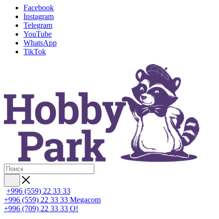
Facebook
Instagram
Telegram
YouTube
WhatsApp
TikTok
+996 (559) 22 33 33
+996 (559) 22 33 33
Megacom
+996 (709) 22 33 33
O!