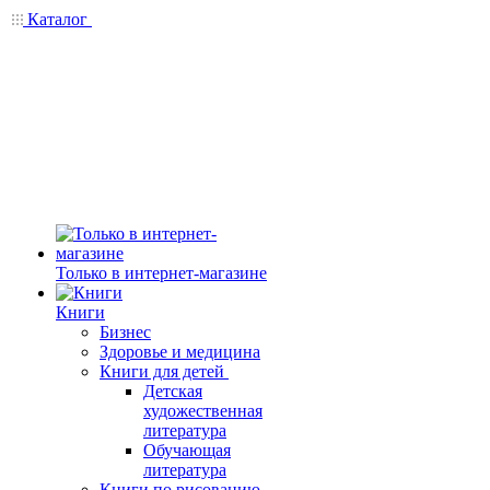
Каталог
Только в интернет-магазине
Книги
Бизнес
Здоровье и медицина
Книги для детей
Детская
художественная
литература
Обучающая
литература
Книги по рисованию