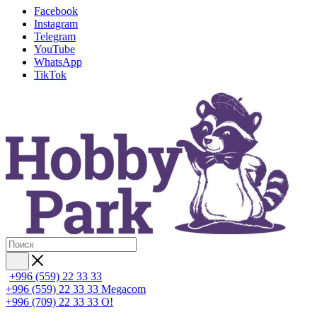
Facebook
Instagram
Telegram
YouTube
WhatsApp
TikTok
+996 (559) 22 33 33
+996 (559) 22 33 33
Megacom
+996 (709) 22 33 33
O!