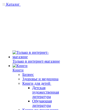
Каталог
Только в интернет-магазине
Книги
Бизнес
Здоровье и медицина
Книги для детей
Детская
художественная
литература
Обучающая
литература
Книги по рисованию