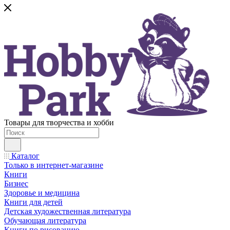
Товары для творчества и хобби
Каталог
Только в интернет-магазине
Книги
Бизнес
Здоровье и медицина
Книги для детей
Детская художественная литература
Обучающая литература
Книги по рисованию