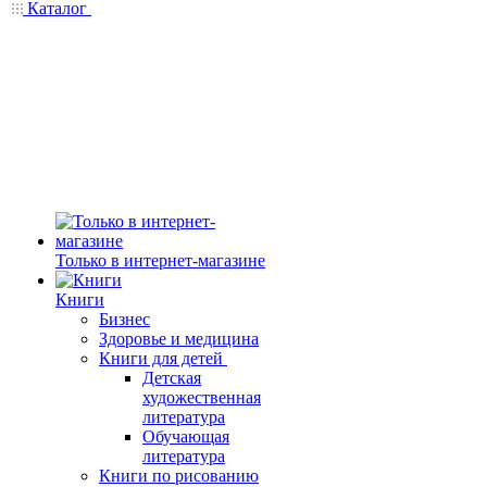
Каталог
Только в интернет-магазине
Книги
Бизнес
Здоровье и медицина
Книги для детей
Детская
художественная
литература
Обучающая
литература
Книги по рисованию