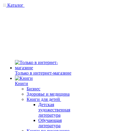
Каталог
Только в интернет-магазине
Книги
Бизнес
Здоровье и медицина
Книги для детей
Детская
художественная
литература
Обучающая
литература
Книги по рисованию