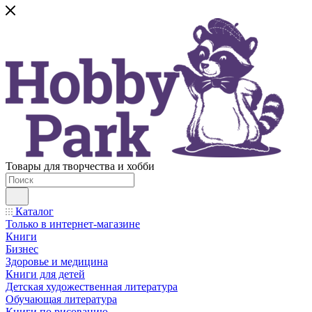
Товары для творчества и хобби
Каталог
Только в интернет-магазине
Книги
Бизнес
Здоровье и медицина
Книги для детей
Детская художественная литература
Обучающая литература
Книги по рисованию