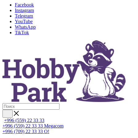
Facebook
Instagram
Telegram
YouTube
WhatsApp
TikTok
+996 (559) 22 33 33
+996 (559) 22 33 33
Megacom
+996 (709) 22 33 33
O!