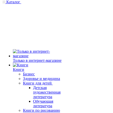
Каталог
Только в интернет-магазине
Книги
Бизнес
Здоровье и медицина
Книги для детей
Детская
художественная
литература
Обучающая
литература
Книги по рисованию