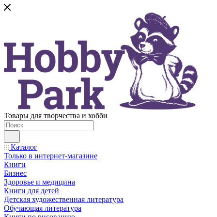
Товары для творчества и хобби
Каталог
Только в интернет-магазине
Книги
Бизнес
Здоровье и медицина
Книги для детей
Детская художественная литература
Обучающая литература
Книги по рисованию