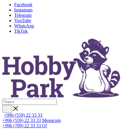
Facebook
Instagram
Telegram
YouTube
WhatsApp
TikTok
+996 (559) 22 33 33
+996 (559) 22 33 33
Megacom
+996 (709) 22 33 33
O!