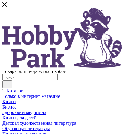
Товары для творчества и хобби
Каталог
Только в интернет-магазине
Книги
Бизнес
Здоровье и медицина
Книги для детей
Детская художественная литература
Обучающая литература
Книги по рисованию