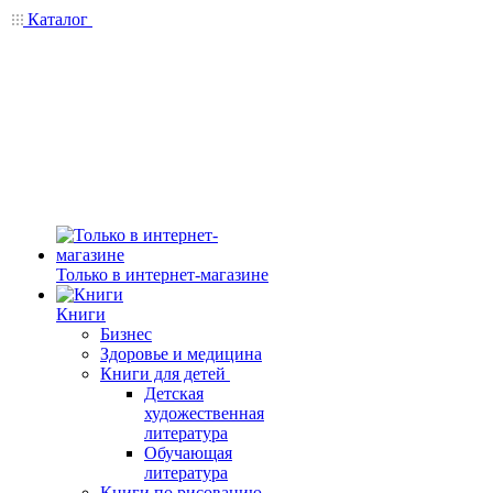
Каталог
Только в интернет-магазине
Книги
Бизнес
Здоровье и медицина
Книги для детей
Детская
художественная
литература
Обучающая
литература
Книги по рисованию