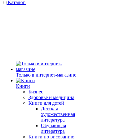
Каталог
Только в интернет-магазине
Книги
Бизнес
Здоровье и медицина
Книги для детей
Детская
художественная
литература
Обучающая
литература
Книги по рисованию