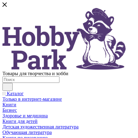
Товары для творчества и хобби
Каталог
Только в интернет-магазине
Книги
Бизнес
Здоровье и медицина
Книги для детей
Детская художественная литература
Обучающая литература
Книги по рисованию