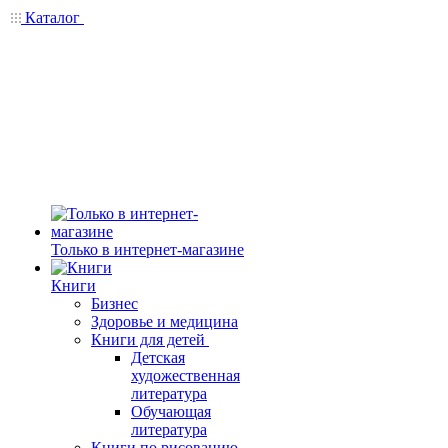
Каталог
Только в интернет-магазине
Книги
Бизнес
Здоровье и медицина
Книги для детей
Детская
художественная
литература
Обучающая
литература
Книги по рисованию