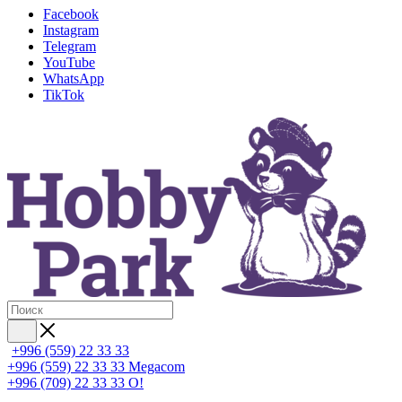
Facebook
Instagram
Telegram
YouTube
WhatsApp
TikTok
+996 (559) 22 33 33
+996 (559) 22 33 33
Megacom
+996 (709) 22 33 33
O!