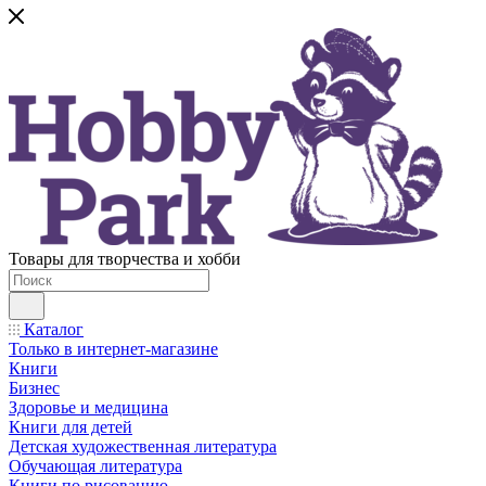
Товары для творчества и хобби
Каталог
Только в интернет-магазине
Книги
Бизнес
Здоровье и медицина
Книги для детей
Детская художественная литература
Обучающая литература
Книги по рисованию