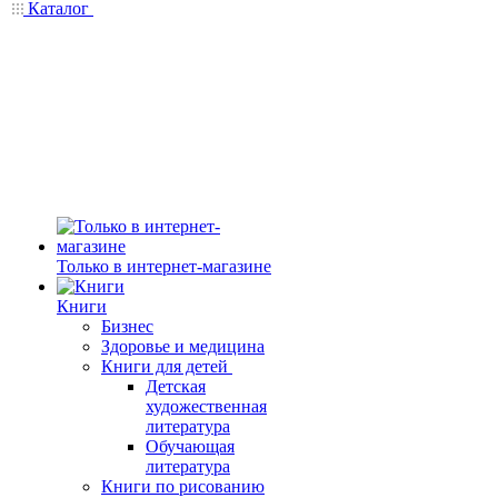
Каталог
Только в интернет-магазине
Книги
Бизнес
Здоровье и медицина
Книги для детей
Детская
художественная
литература
Обучающая
литература
Книги по рисованию