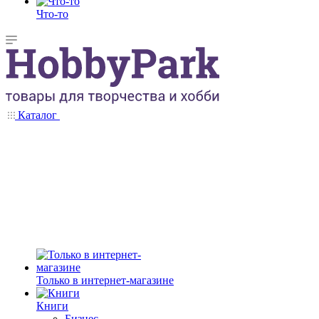
Что-то
Каталог
Только в интернет-магазине
Книги
Бизнес