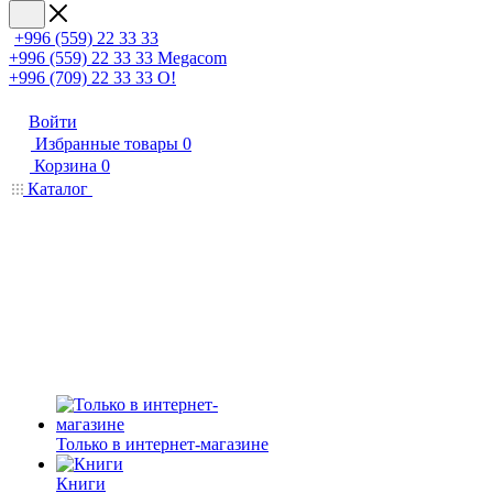
+996 (559) 22 33 33
+996 (559) 22 33 33
Megacom
+996 (709) 22 33 33
O!
Войти
Избранные товары
0
Корзина
0
Каталог
Только в интернет-магазине
Книги