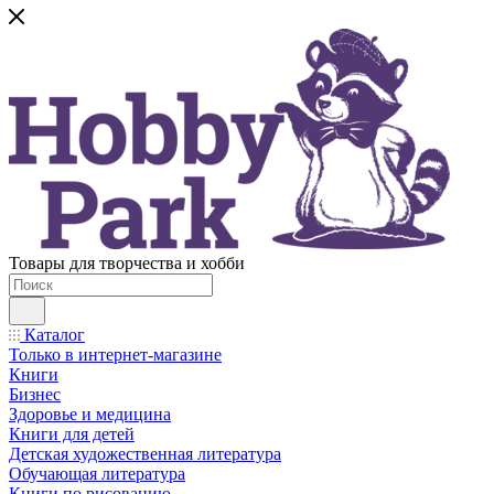
Товары для творчества и хобби
Каталог
Только в интернет-магазине
Книги
Бизнес
Здоровье и медицина
Книги для детей
Детская художественная литература
Обучающая литература
Книги по рисованию