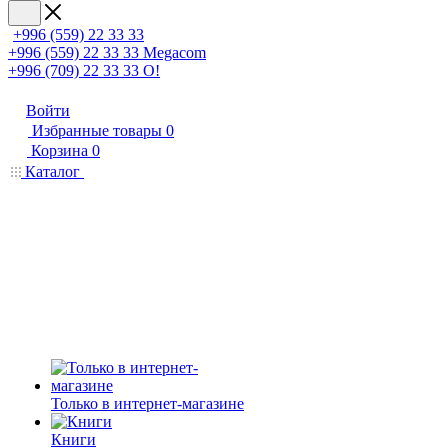
+996 (559) 22 33 33
+996 (559) 22 33 33
Megacom
+996 (709) 22 33 33
O!
Войти
Избранные товары
0
Корзина
0
Каталог
Только в интернет-магазине
Книги