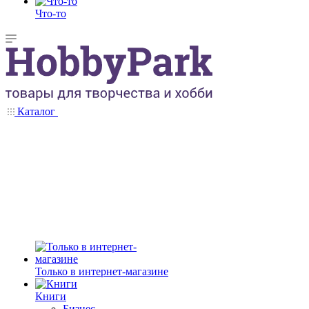
Что-то
Каталог
Только в интернет-магазине
Книги
Бизнес