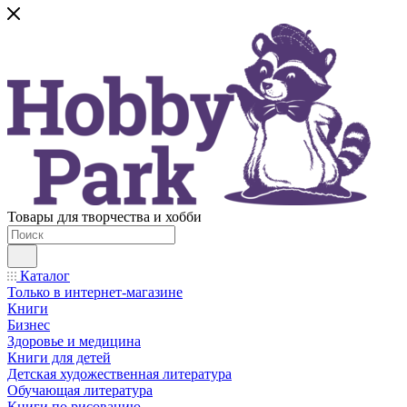
Товары для творчества и хобби
Каталог
Только в интернет-магазине
Книги
Бизнес
Здоровье и медицина
Книги для детей
Детская художественная литература
Обучающая литература
Книги по рисованию