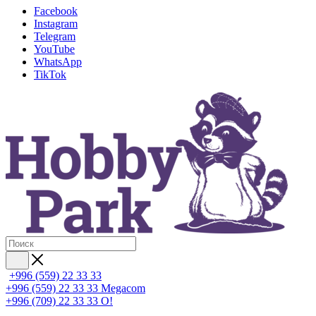
Facebook
Instagram
Telegram
YouTube
WhatsApp
TikTok
+996 (559) 22 33 33
+996 (559) 22 33 33
Megacom
+996 (709) 22 33 33
O!