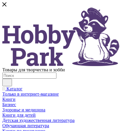
Товары для творчества и хобби
Каталог
Только в интернет-магазине
Книги
Бизнес
Здоровье и медицина
Книги для детей
Детская художественная литература
Обучающая литература
Книги по рисованию