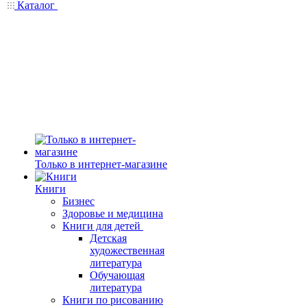
Каталог
Только в интернет-магазине
Книги
Бизнес
Здоровье и медицина
Книги для детей
Детская
художественная
литература
Обучающая
литература
Книги по рисованию