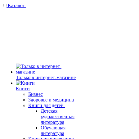
Каталог
Только в интернет-магазине
Книги
Бизнес
Здоровье и медицина
Книги для детей
Детская
художественная
литература
Обучающая
литература
Книги по рисованию