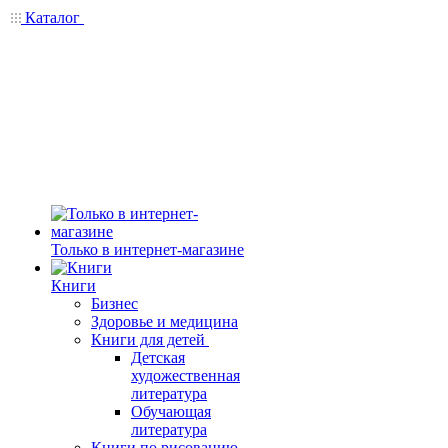
Каталог
Только в интернет-магазине
Книги
Бизнес
Здоровье и медицина
Книги для детей
Детская
художественная
литература
Обучающая
литература
Книги по рисованию