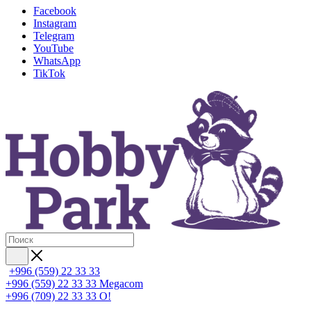
Facebook
Instagram
Telegram
YouTube
WhatsApp
TikTok
+996 (559) 22 33 33
+996 (559) 22 33 33
Megacom
+996 (709) 22 33 33
O!