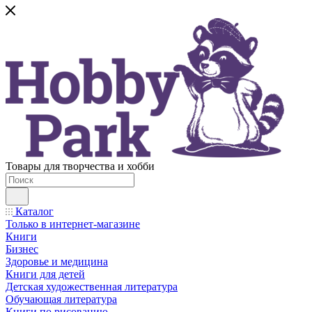
Товары для творчества и хобби
Каталог
Только в интернет-магазине
Книги
Бизнес
Здоровье и медицина
Книги для детей
Детская художественная литература
Обучающая литература
Книги по рисованию