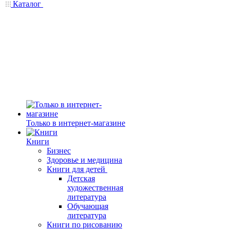
Каталог
Только в интернет-магазине
Книги
Бизнес
Здоровье и медицина
Книги для детей
Детская
художественная
литература
Обучающая
литература
Книги по рисованию