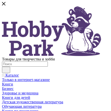
Товары для творчества и хобби
Каталог
Только в интернет-магазине
Книги
Бизнес
Здоровье и медицина
Книги для детей
Детская художественная литература
Обучающая литература
Книги по рисованию