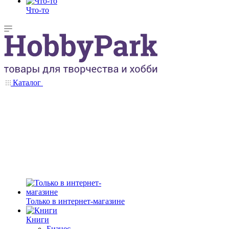
Что-то
Каталог
Только в интернет-магазине
Книги
Бизнес