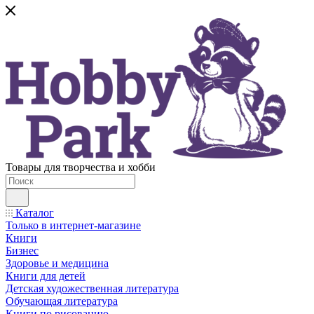
Товары для творчества и хобби
Каталог
Только в интернет-магазине
Книги
Бизнес
Здоровье и медицина
Книги для детей
Детская художественная литература
Обучающая литература
Книги по рисованию