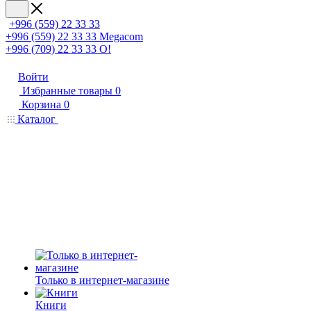
+996 (559) 22 33 33
+996 (559) 22 33 33
Megacom
+996 (709) 22 33 33
O!
Войти
Избранные товары
0
Корзина
0
Каталог
Только в интернет-магазине
Книги