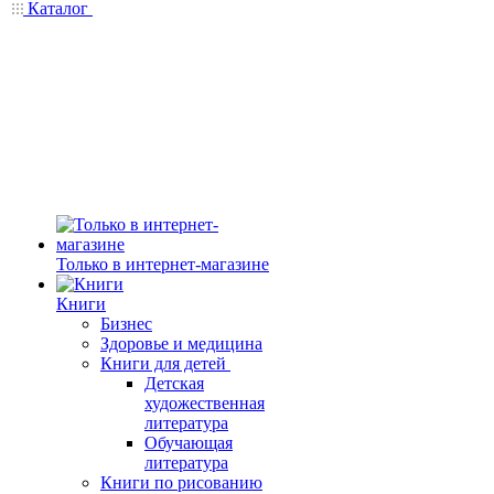
Каталог
Только в интернет-магазине
Книги
Бизнес
Здоровье и медицина
Книги для детей
Детская
художественная
литература
Обучающая
литература
Книги по рисованию