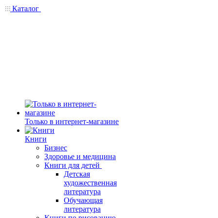
Каталог
Только в интернет-магазине
Книги
Бизнес
Здоровье и медицина
Книги для детей
Детская
художественная
литература
Обучающая
литература
Книги по рисованию