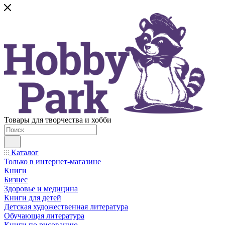
Товары для творчества и хобби
Каталог
Только в интернет-магазине
Книги
Бизнес
Здоровье и медицина
Книги для детей
Детская художественная литература
Обучающая литература
Книги по рисованию