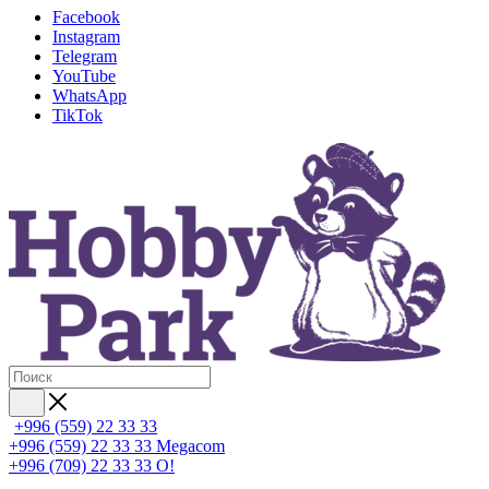
Facebook
Instagram
Telegram
YouTube
WhatsApp
TikTok
+996 (559) 22 33 33
+996 (559) 22 33 33
Megacom
+996 (709) 22 33 33
O!