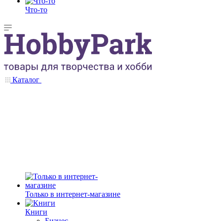
Что-то
Каталог
Только в интернет-магазине
Книги
Бизнес