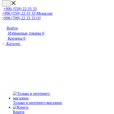
+996 (559) 22 33 33
+996 (559) 22 33 33
Megacom
+996 (709) 22 33 33
O!
Войти
Избранные товары
0
Корзина
0
Каталог
Только в интернет-магазине
Книги