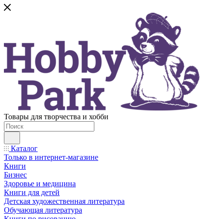
Товары для творчества и хобби
Каталог
Только в интернет-магазине
Книги
Бизнес
Здоровье и медицина
Книги для детей
Детская художественная литература
Обучающая литература
Книги по рисованию